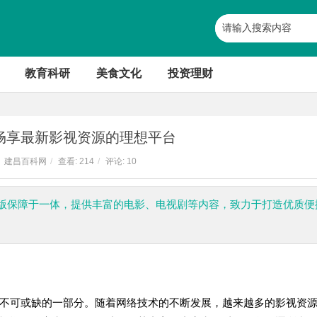
教育科研
美食文化
投资理财
畅享最新影视资源的理想平台
建昌百科网
/
查看:
214
/
评论: 10
版保障于一体，提供丰富的电影、电视剧等内容，致力于打造优质便
不可或缺的一部分。随着网络技术的不断发展，越来越多的影视资