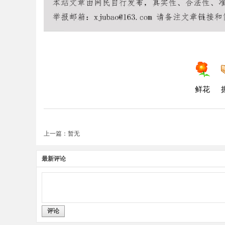
鲜花
上一篇：暂无
最新评论
评论