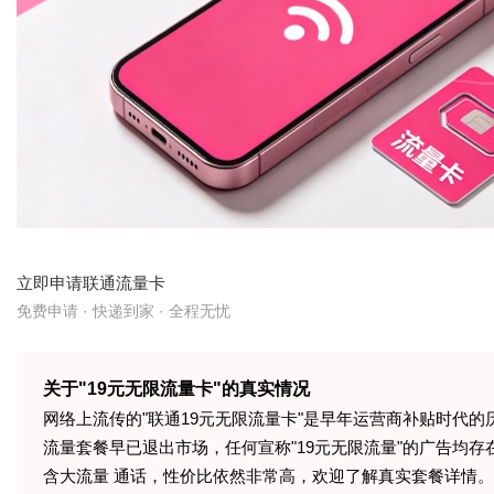
立即申请联通流量卡
免费申请 · 快递到家 · 全程无忧
关于"19元无限流量卡"的真实情况
网络上流传的"联通19元无限流量卡"是早年运营商补贴时代的
流量套餐早已退出市场，任何宣称"19元无限流量"的广告均
含大流量 通话，性价比依然非常高，欢迎了解真实套餐详情。