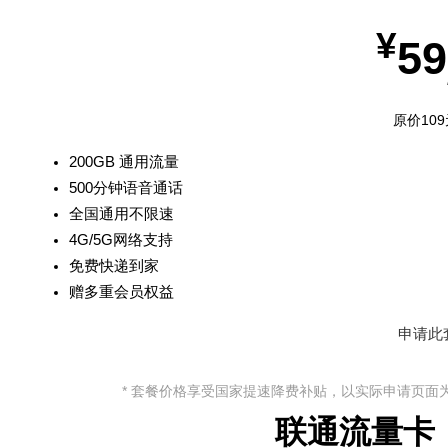
¥
59
原价109
200GB 通用流量
500分钟语音通话
全国通用不限速
4G/5G网络支持
免费快递到家
赠多重会员权益
申请此
* 套餐价格享受国家提速降费补贴，以实际申请页面
联通流量卡