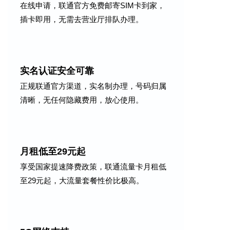
在线申请，联通官方免费邮寄SIM卡到家，
插卡即用，无需去营业厅排队办理。
实名认证安全可靠
正规联通官方渠道，实名制办理，号码归属
清晰，无任何隐藏费用，放心使用。
月租低至29元起
享受国家提速降费政策，联通流量卡月租低
至29元起，大流量套餐性价比极高。