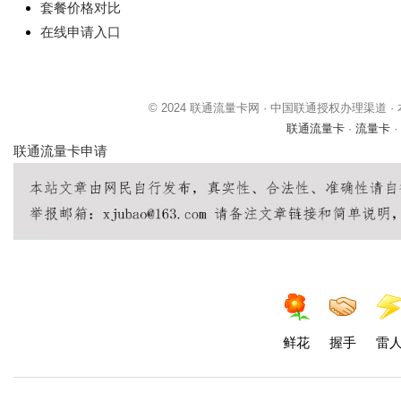
套餐价格对比
在线申请入口
© 2024 联通流量卡网 · 中国联通授权办理渠
联通流量卡
·
流量卡
·
联通流量卡申请
鲜花
握手
雷