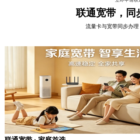
联通宽带，同
流量卡与宽带同步办理
联通宽带 · 家庭首选