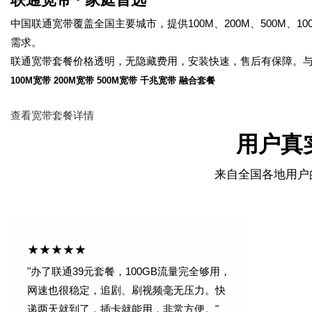
中国联通宽带覆盖全国主要城市，提供100M、200M、500M、
需求。
联通宽带套餐价格透明，无隐藏费用，安装快速，售后有保障。
100M宽带
200M宽带
500M宽带
千兆宽带
融合套餐
查看宽带套餐详情
用户真
来自全国各地用户
★★★★★
"办了联通39元套餐，100GB流量完全够用，
网速也很稳定，追剧、刷视频毫无压力。快
递两天就到了，插卡就能用，非常方便。"