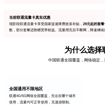
当前联通流量卡真实优惠
现阶段联通流量卡享受国家提速降费政策补贴，
29元起的套餐
数，部分套餐还附赠宽带权益。流量用完后不断网，降速继续
为什么选择
中国联通全国覆盖，网络稳定，
全国通用不限地区
联通4G/5G网络全国覆盖，无论在哪个城市
使用，流量均可正常使用，无漫游限制。