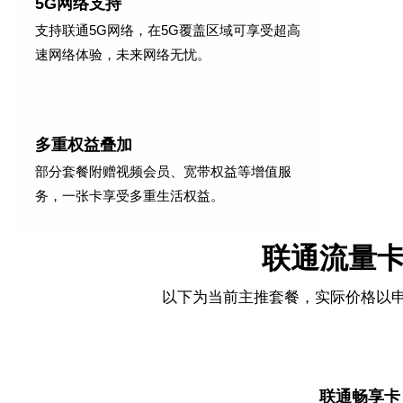
5G网络支持
支持联通5G网络，在5G覆盖区域可享受超高
速网络体验，未来网络无忧。
多重权益叠加
部分套餐附赠视频会员、宽带权益等增值服
务，一张卡享受多重生活权益。
联通流量
以下为当前主推套餐，实际价格以
联通畅享卡 