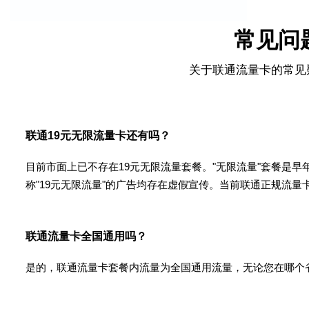
常见问
关于联通流量卡的常见
联通19元无限流量卡还有吗？
目前市面上已不存在19元无限流量套餐。"无限流量"套餐是
称"19元无限流量"的广告均存在虚假宣传。当前联通正规流量
联通流量卡全国通用吗？
是的，联通流量卡套餐内流量为全国通用流量，无论您在哪个