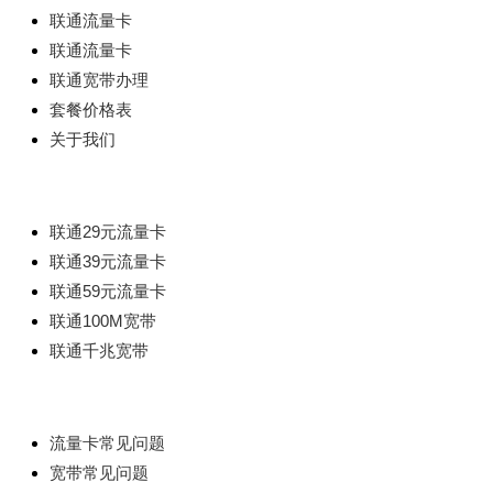
联通流量卡
联通流量卡
联通宽带办理
套餐价格表
关于我们
热门套餐
联通29元流量卡
联通39元流量卡
联通59元流量卡
联通100M宽带
联通千兆宽带
帮助中心
流量卡常见问题
宽带常见问题