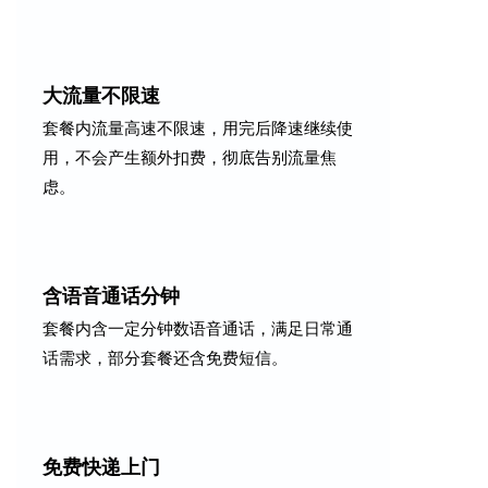
大流量不限速
套餐内流量高速不限速，用完后降速继续使
用，不会产生额外扣费，彻底告别流量焦
虑。
含语音通话分钟
套餐内含一定分钟数语音通话，满足日常通
话需求，部分套餐还含免费短信。
免费快递上门