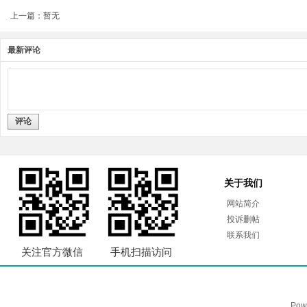
上一篇：暂无
最新评论
评论
关于我们
网站简介
投诉删帖
联系我们
关注官方微信
手机扫描访问
Pow