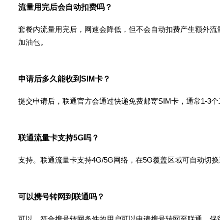
流量用完后会自动扣费吗？
套餐内流量用完后，网速会降低，但不会自动扣费产生额外流
加油包。
申请后多久能收到SIM卡？
提交申请后，联通官方会通过快递免费邮寄SIM卡，通常1-
联通流量卡支持5G吗？
支持。联通流量卡支持4G/5G网络，在5G覆盖区域可自动切
可以携号转网到联通吗？
可以。符合携号转网条件的用户可以申请携号转网至联通，保