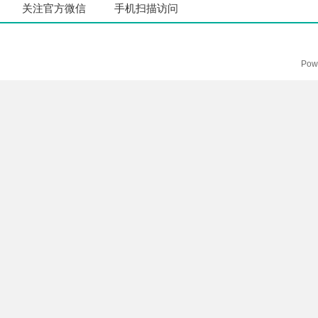
关注官方微信
手机扫描访问
Pow