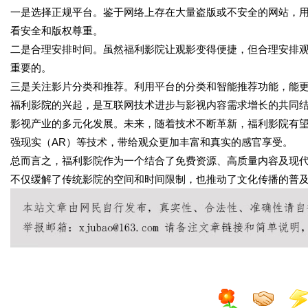
一是选择正规平台。鉴于网络上存在大量盗版或不安全的网站，
看安全和版权尊重。
二是合理安排时间。虽然福利影院让观影变得便捷，但合理安排
重要的。
三是关注影片分类和推荐。利用平台的分类和智能推荐功能，能
福利影院的兴起，是互联网技术进步与影视内容需求增长的共同
影视产业的多元化发展。未来，随着技术不断革新，福利影院有望
强现实（AR）等技术，带给观众更加丰富和真实的感官享受。
总而言之，福利影院作为一个结合了免费资源、高质量内容及现
不仅缓解了传统影院的空间和时间限制，也推动了文化传播的普