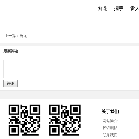
鲜花
握手
雷
上一篇：暂无
最新评论
评论
关于我们
网站简介
投诉删帖
联系我们