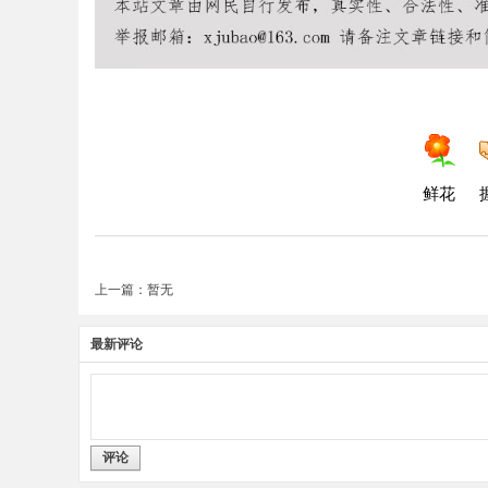
鲜花
上一篇：暂无
最新评论
评论