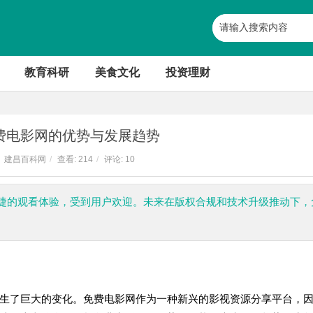
教育科研
美食文化
投资理财
费电影网的优势与发展趋势
建昌百科网
/
查看:
214
/
评论: 10
捷的观看体验，受到用户欢迎。未来在版权合规和技术升级推动下，
生了巨大的变化。免费电影网作为一种新兴的影视资源分享平台，