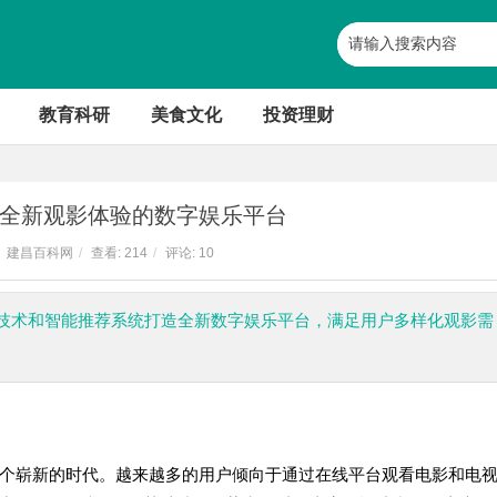
教育科研
美食文化
投资理财
全新观影体验的数字娱乐平台
建昌百科网
/
查看:
214
/
评论: 10
技术和智能推荐系统打造全新数字娱乐平台，满足用户多样化观影需
个崭新的时代。越来越多的用户倾向于通过在线平台观看电影和电