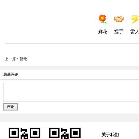
鲜花
握手
雷
上一篇：暂无
最新评论
评论
关于我们