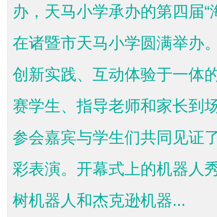
办，天马小学承办的第四届“
在诸暨市天马小学圆满举办。
创新实践、互动体验于一体
赛学生、指导老师和家长到
参会嘉宾与学生们共同见证
彩表演。开幕式上的机器人
树机器人和杰克逊机器...