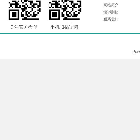
网站简介
投诉删帖
联系我们
关注官方微信
手机扫描访问
Pow