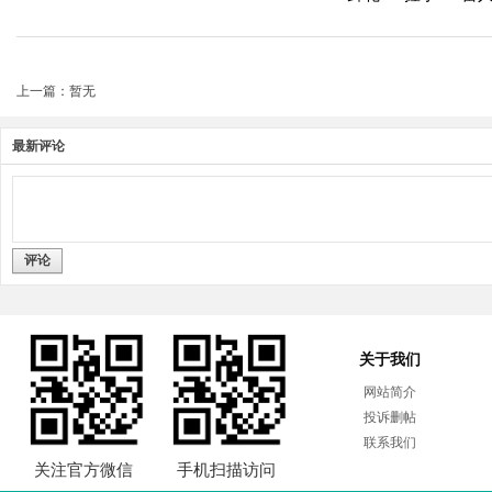
上一篇：暂无
最新评论
评论
关于我们
网站简介
投诉删帖
联系我们
关注官方微信
手机扫描访问