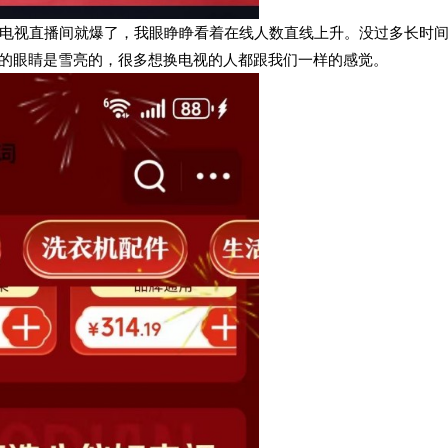
电视直播间就爆了，我眼睁睁看着在线人数直线上升。没过多长时
家的眼睛是雪亮的，很多想换电视的人都跟我们一样的感觉。