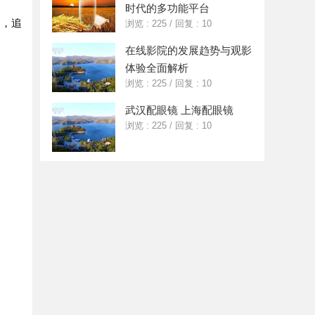
时代的多功能平台
间，追
浏览 : 225
/
回复 : 10
在线影院的发展趋势与观影
体验全面解析
浏览 : 225
/
回复 : 10
武汉配眼镜 上海配眼镜
浏览 : 225
/
回复 : 10