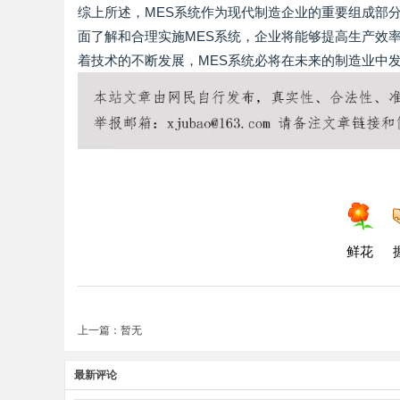
综上所述，MES系统作为现代制造企业的重要组成部
面了解和合理实施MES系统，企业将能够提高生产效
着技术的不断发展，MES系统必将在未来的制造业中
鲜花
上一篇：暂无
最新评论