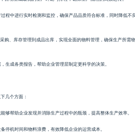
生产过程中进行实时检测和监控，确保产品品质符合标准，同时降低不
料的采购、库存管理到成品出库，实现全面的物料管理，确保生产所需
数据，生成各类报告，帮助企业管理层制定更科学的决策。
以下几个方面：
系统能够帮助企业发现并消除生产过程中的瓶颈，提高整体生产效率。
少设备停机时间和物料浪费，有效降低企业的运营成本。