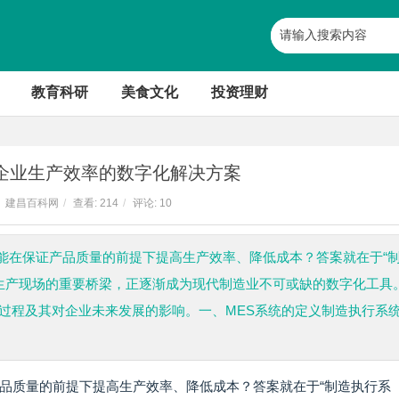
教育科研
美食文化
投资理财
升企业生产效率的数字化解决方案
建昌百科网
/
查看:
214
/
评论: 10
能在保证产品质量的前提下提高生产效率、降低成本？答案就在于“
与生产现场的重要桥梁，正逐渐成为现代制造业不可或缺的数字化工具
过程及其对企业未来发展的影响。一、MES系统的定义制造执行系
品质量的前提下提高生产效率、降低成本？答案就在于“制造执行系