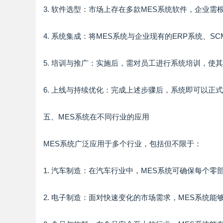
3. 软件选型：市场上存在多款MES系统软件，企业
4. 系统集成：将MES系统与企业现有的ERP系统、
5. 培训与推广：实施后，需对员工进行系统培训，使
6. 上线与持续优化：完成上述步骤后，系统即可以
五、MES系统在不同行业的应用
MES系统广泛应用于多个行业，包括但不限于：
1. 汽车制造：在汽车行业中，MES系统可确保每个
2. 电子制造：面对快速变化的市场需求，MES系统