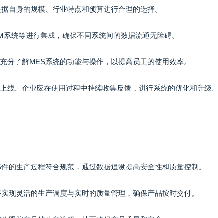
需根据自身的规模、行业特点和预算进行合理的选择。
SCM系统等进行集成，确保不同系统间的数据流通无障碍。
其充分了解MES系统的功能与操作，以提高员工的使用效率。
正式上线。企业应在使用过程中持续收集反馈，进行系统的优化和升级
零部件的生产过程符合规范，通过数据追溯提高安全性和质量控制。
能够实现灵活的生产调度与实时的质量管理，确保产品按时交付。