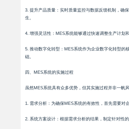
3. 提升产品质量：实时质量监控与数据反馈机制，
生。
4. 增强灵活性：MES系统能够通过快速调整生产计
5. 推动数字化转型：MES系统作为企业数字化转型
础。
四、MES系统的实施过程
虽然MES系统具有众多优势，但其实施过程并非一帆
1. 需求分析：为确保MES系统的有效性，首先需要
2. 系统方案设计：根据需求分析的结果，制定针对性