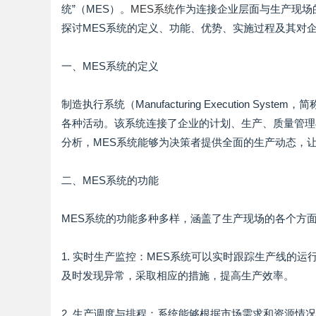
统”（MES）。
MES系统
作为连接企业层面与生产现场
探讨MES系统的定义、功能、优势、实施过程及其对
一、MES系统的定义
制造执行系统（Manufacturing Execution 
各种活动。该系统连接了企业的计划、生产、质量管理
分析，MES系统能够为决策者提供全面的生产动态，
二、MES系统的功能
MES系统的功能多种多样，涵盖了生产现场的各个方
1. 实时生产监控：MES系统可以实时跟踪生产线的
及时发现异常，采取相应的措施，提高生产效率。
2. 生产调度与排程：系统能够根据市场需求和资源