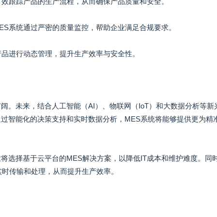
能有效跟踪产品的生产流程，从而确保产品质量和安全。
MES系统通过严密的质量监控，帮助企业满足合规要求。
类产品进行动态管理，提升生产效率与安全性。
阔。未来，结合人工智能（AI）、物联网（IoT）和大数据分析等新
通过智能化的决策支持和实时数据分析，MES系统将能够提供更为精
将选择基于云平台的MES解决方案，以降低IT成本和维护难度。同
实时传输和处理，从而提升生产效率。