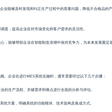
确保企业能够及时发现和纠正生产过程中的质量问题，降低不合格品的
划和调度，提高企业应对市场变化和客户需求的灵活性。
的核心，能够帮助企业在智能制造浪潮中保持竞争力，为未来发展奠定
风顺。企业在进行MES系统实施时，通常需要经过以下几个步骤：
对企业的生产流程、关键需求和痛点进行全面的分析与评估。
的系统方案，明确系统的功能模块、技术架构及集成方式。