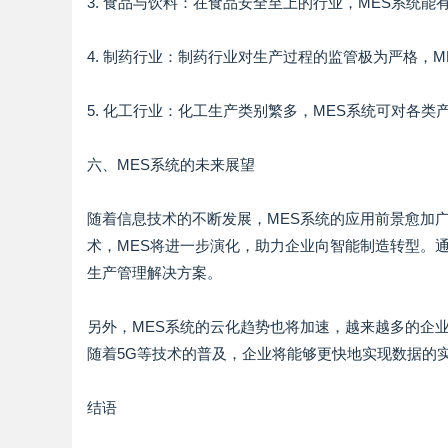
3. 食品与饮料：在食品安全至上的行业，MES系统
4. 制药行业：制药行业对生产过程的监管极为严格，
5. 化工行业：化工生产类别繁多，MES系统可对各
六、MES系统的未来展望
随着信息技术的不断发展，MES系统的应用前景愈加广
术，MES将进一步演化，助力企业向智能制造转型。
生产管理解决方案。
另外，MES系统的云化趋势也将加速，越来越多的企业
随着5G等技术的普及，企业将能够更快地实现数据的
结语