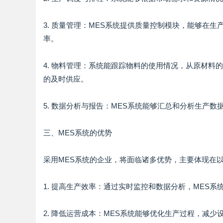
3. 质量管理：MES系统提供质量控制模块，能够在
率。
4. 物料管理：系统能跟踪物料的使用情况，从原材
的及时供应。
5. 数据分析与报告：MES系统能够汇总和分析生产
三、MES系统的优势
采用MES系统的企业，将面临诸多优势，主要体现在
1. 提高生产效率：通过实时监控和数据分析，MES
2. 降低运营成本：MES系统能够优化生产过程，减