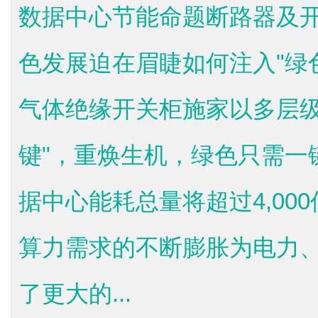
数据中心节能命题断路器及
色发展迫在眉睫如何注入"绿
气体绝缘开关柜施家以多层级
键"，重焕生机，绿色只需一键
据中心能耗总量将超过4,00
算力需求的不断膨胀为电力
了更大的...