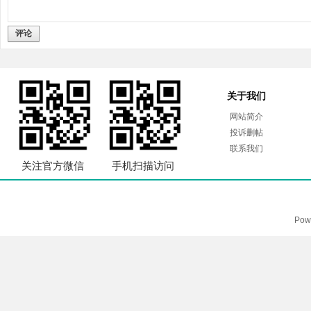
评论
关于我们
网站简介
投诉删帖
联系我们
关注官方微信
手机扫描访问
Pow