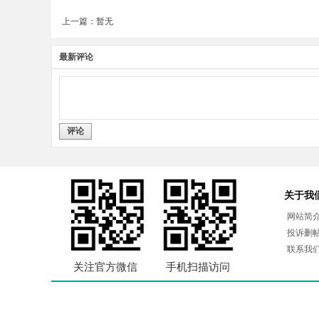
上一篇：暂无
最新评论
评论
关于我
网站简
投诉删
联系我
关注官方微信
手机扫描访问