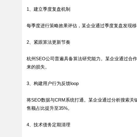
1、建立季度复盘机制
每季度进行策略效果评估，某企业通过季度复盘发现移动
2、紧跟算法更新节奏
杭州SEO公司普遍具备算法研究能力。某企业通过合
来的损失。
3、构建用户行为反馈loop
将SEO数据与CRM系统打通。某企业通过分析搜索
售额占比提升至35%。
4、技术债务定期清理