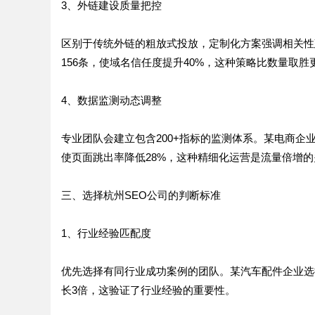
3、外链建设质量把控
区别于传统外链的粗放式投放，定制化方案强调相关性
156条，使域名信任度提升40%，这种策略比数量取胜
4、数据监测动态调整
专业团队会建立包含200+指标的监测体系。某电商企
使页面跳出率降低28%，这种精细化运营是流量倍增的
三、选择杭州SEO公司的判断标准
1、行业经验匹配度
优先选择有同行业成功案例的团队。某汽车配件企业选
长3倍，这验证了行业经验的重要性。