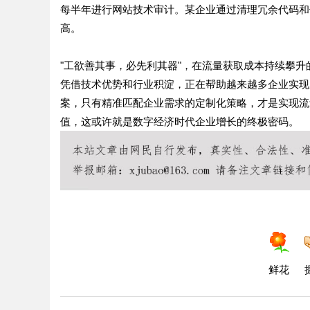
每半年进行网站技术审计。某企业通过清理冗余代码和
高。
"工欲善其事，必先利其器"，在流量获取成本持续攀升
凭借技术优势和行业积淀，正在帮助越来越多企业实现从
案，只有精准匹配企业需求的定制化策略，才是实现流
值，这或许就是数字经济时代企业增长的终极密码。
鲜花