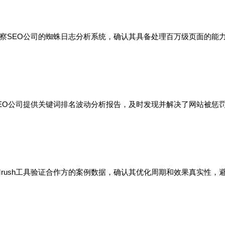
察SEO公司的蜘蛛日志分析系统，确认其具备处理百万级页面的能
EO公司提供关键词排名波动分析报告，及时发现并解决了网站被惩
rush工具验证合作方的案例数据，确认其优化周期和效果真实性，