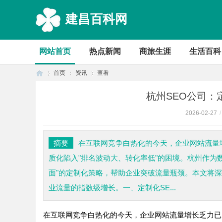
建昌百科网
网站首页
热点新闻
商旅生涯
生活百科
首页
资讯
查看
杭州SEO公司：
2026-02-27
/
首
›
›
›
摘要
在互联网竞争白热化的今天，企业网站流量
质化陷入"排名波动大、转化率低"的困境。杭州作为
面"的定制化策略，帮助企业突破流量瓶颈。本文将
业流量的指数级增长。一、定制化SE...
在互联网竞争白热化的今天，企业网站流量增长乏力已
页