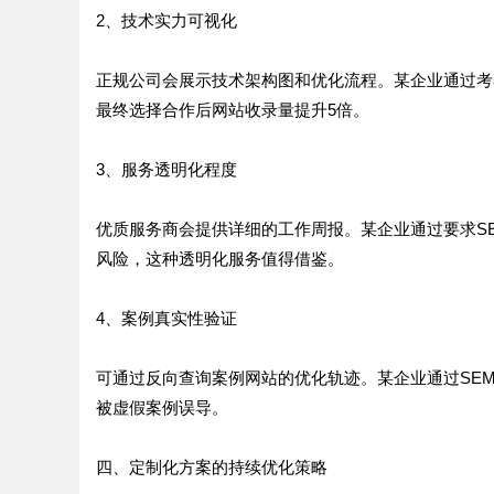
2、技术实力可视化
正规公司会展示技术架构图和优化流程。某企业通过考
最终选择合作后网站收录量提升5倍。
3、服务透明化程度
优质服务商会提供详细的工作周报。某企业通过要求S
风险，这种透明化服务值得借鉴。
4、案例真实性验证
可通过反向查询案例网站的优化轨迹。某企业通过SEM
被虚假案例误导。
四、定制化方案的持续优化策略