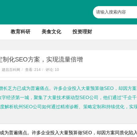
教育科研
美食文化
投资理财
定制化SEO方案，实现流量倍增
建昌百科网
/
查看:
214
/
评论: 10
增长乏力已成为普遍痛点。许多企业投入大量预算做SEO，却因方案
数字经济第一城，聚集了大量技术驱动型SEO公司，他们通过"千企千
深度解析杭州SEO公司如何通过精准诊断、策略定制和持续优化，实
成为普遍痛点。许多企业投入大量预算做SEO，却因方案同质化陷入