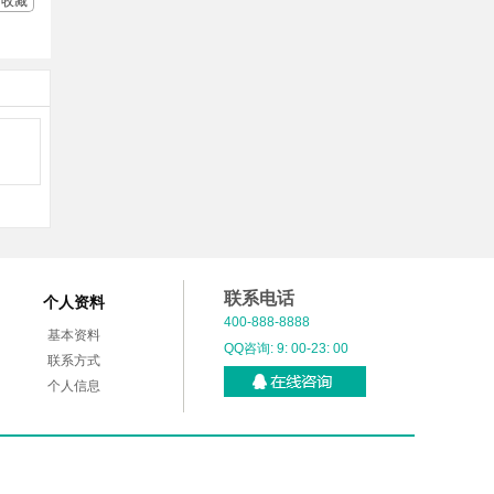
收藏
联系电话
个人资料
400-888-8888
基本资料
QQ咨询: 9: 00-23: 00
联系方式
个人信息