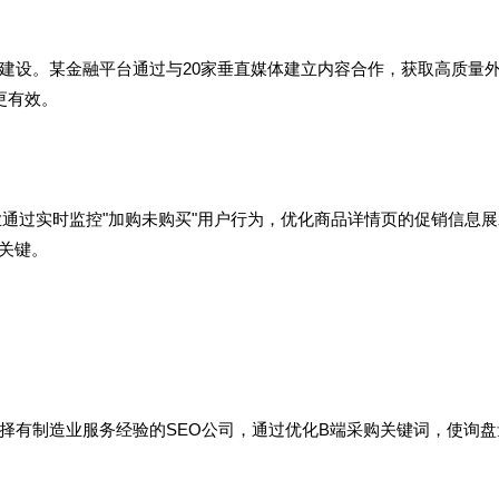
建设。某金融平台通过与20家垂直媒体建立内容合作，获取高质量
更有效。
业通过实时监控"加购未购买"用户行为，优化商品详情页的促销信息
关键。
择有制造业服务经验的SEO公司，通过优化B端采购关键词，使询盘