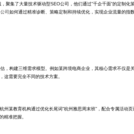
，聚集了大量技术驱动型SEO公司，他们通过"千企千面"的定制化
O公司
如何通过精准诊断、策略定制和持续优化，实现企业流量的指
评估，构建三维需求模型。例如某跨境电商企业，其核心需求不仅是
，这需要完全不同的技术方案。
杭州某教育机构通过优化长尾词"杭州雅思周末班"，配合专属活动页
图的精准把握。