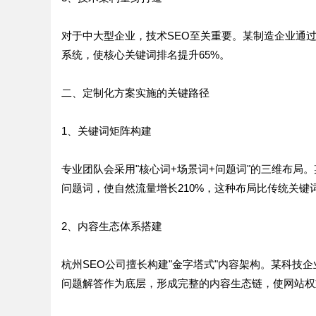
对于中大型企业，技术SEO至关重要。某制造企业通
系统，使核心关键词排名提升65%。
二、定制化方案实施的关键路径
1、关键词矩阵构建
专业团队会采用"核心词+场景词+问题词"的三维布局。
问题词，使自然流量增长210%，这种布局比传统关键
2、内容生态体系搭建
杭州SEO公司擅长构建"金字塔式"内容架构。某科技
问题解答作为底层，形成完整的内容生态链，使网站权