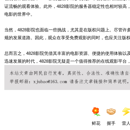
证流畅的观看体验。此外，4828影院的服务器稳定性也相对较
电影的世界中。
当然，4828影院也面临一些挑战，尤其是在版权问题上。尽管
规的发展道路。因此，观众在享受免费观影的同时，也应关注版
总而言之，4828影院凭借其丰富的电影资源、便捷的使用体验
迅速发展的时代，4828影院无疑是一个值得推荐的在线观影平台
鲜花
握手
雷