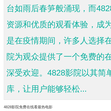
台如雨后春笋般涌现，而48
资源和优质的观看体验，成
是在疫情期间，许多人选择在
院为观众提供了一个免费的
深受欢迎。4828影院以其
库，让用户能够轻松...
4828影院免费在线看最热电影