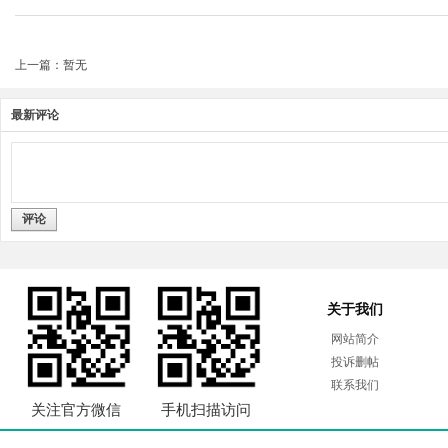
上一篇：暂无
最新评论
评论
关于我们
网站简介
投诉删帖
联系我们
关注官方微信
手机扫描访问